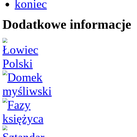
koniec
Dodatkowe informacje