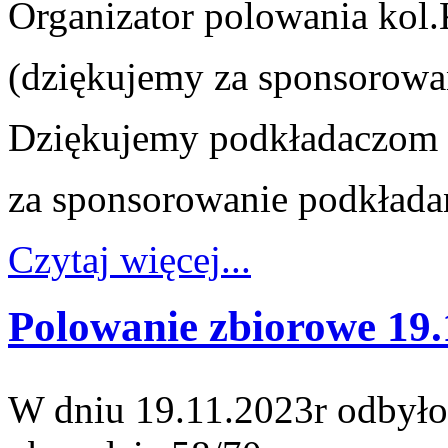
Organizator polowania kol.
(dziękujemy za sponsorowan
Dziękujemy podkładaczom 
za sponsorowanie podkładan
Czytaj więcej...
Polowanie zbiorowe 19.
W dniu 19.11.2023r odbyło