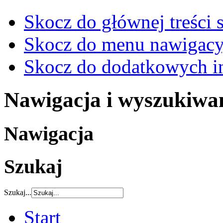
Skocz do głównej treści 
Skocz do menu nawigacy
Skocz do dodatkowych i
Nawigacja i wyszukiwa
Nawigacja
Szukaj
Szukaj...
Start