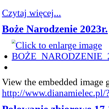
Czytaj więcej...
Boże Narodzenie 2023r.
View the embedded image ga
http://www.dianamielec.pl