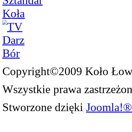
Copyright©2009 Koło Łowi
Wszystkie prawa zastrzeżon
Stworzone dzięki
Joomla!®