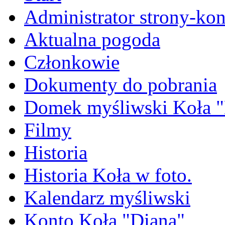
Administrator strony-kon
Aktualna pogoda
Członkowie
Dokumenty do pobrania
Domek myśliwski Koła "
Filmy
Historia
Historia Koła w foto.
Kalendarz myśliwski
Konto Koła "Diana"