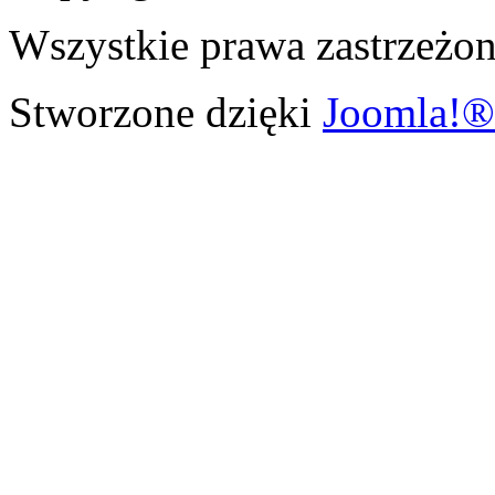
Wszystkie prawa zastrzeżon
Stworzone dzięki
Joomla!®