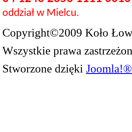
oddział w Mielcu.
Copyright©2009 Koło Łowi
Wszystkie prawa zastrzeżon
Stworzone dzięki
Joomla!®