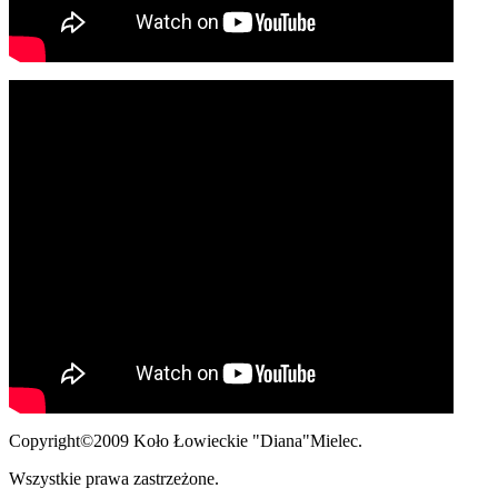
Copyright©2009 Koło Łowieckie "Diana"Mielec.
Wszystkie prawa zastrzeżone.