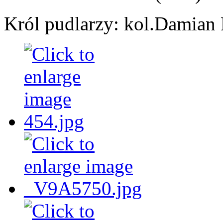
Król pudlarzy: kol.Damian