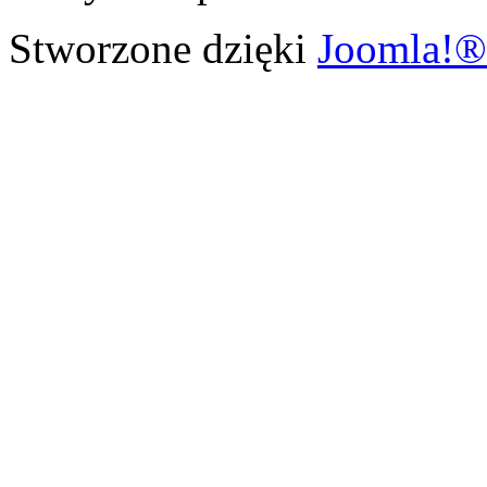
Stworzone dzięki
Joomla!®