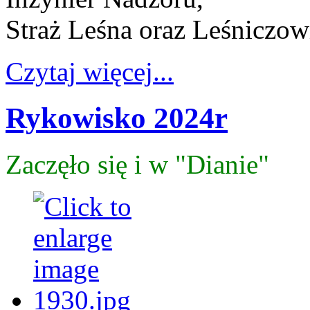
Straż Leśna oraz Leśniczow
Czytaj więcej...
Rykowisko 2024r
Zaczęło się i w "Dianie"