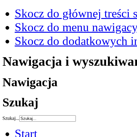
Skocz do głównej treści 
Skocz do menu nawigacy
Skocz do dodatkowych i
Nawigacja i wyszukiwa
Nawigacja
Szukaj
Szukaj...
Start