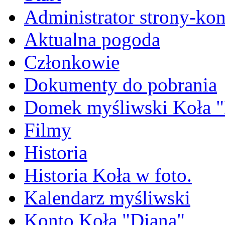
Administrator strony-kon
Aktualna pogoda
Członkowie
Dokumenty do pobrania
Domek myśliwski Koła "
Filmy
Historia
Historia Koła w foto.
Kalendarz myśliwski
Konto Koła "Diana"