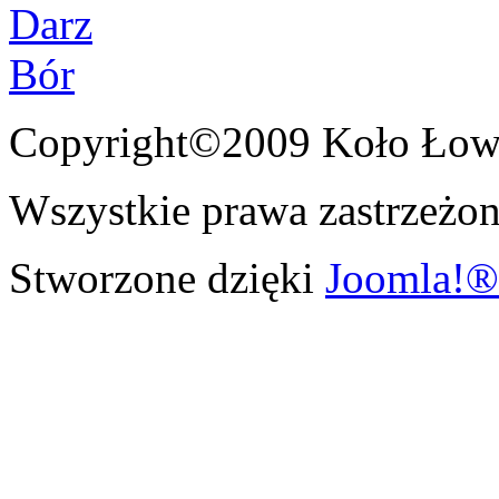
Copyright©2009 Koło Łowi
Wszystkie prawa zastrzeżon
Stworzone dzięki
Joomla!®