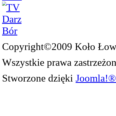
Copyright©2009 Koło Łowi
Wszystkie prawa zastrzeżon
Stworzone dzięki
Joomla!®