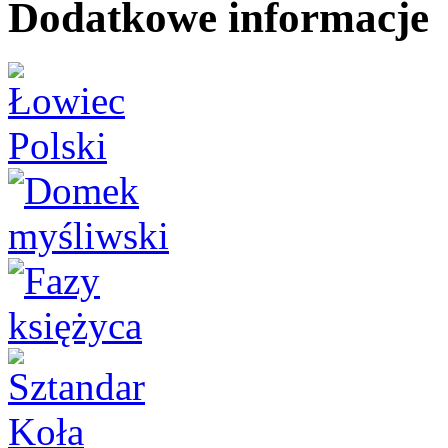
Dodatkowe informacje