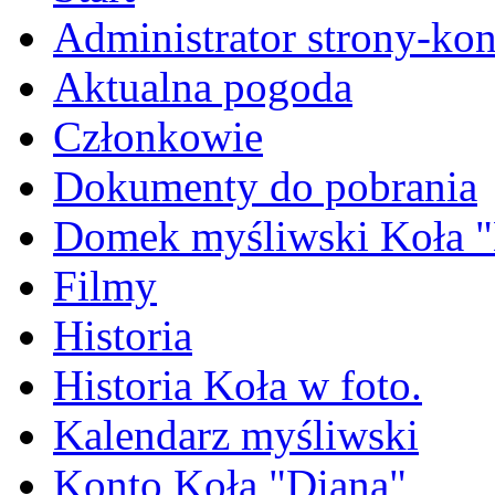
Administrator strony-kon
Aktualna pogoda
Członkowie
Dokumenty do pobrania
Domek myśliwski Koła "
Filmy
Historia
Historia Koła w foto.
Kalendarz myśliwski
Konto Koła "Diana"