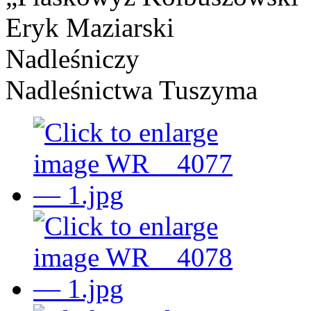
Eryk Maziarski
Nadleśniczy
Nadleśnictwa Tuszyma