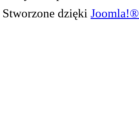
Stworzone dzięki
Joomla!®