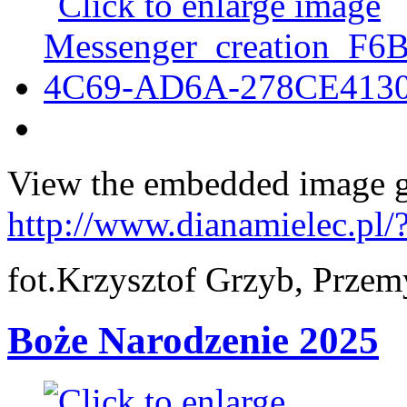
View the embedded image ga
http://www.dianamielec.pl/
fot.Krzysztof Grzyb, Przem
Boże Narodzenie 2025