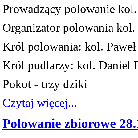
Prowadzący polowanie kol
Organizator polowania kol
Król polowania: kol. Paweł
Król pudlarzy: kol. Daniel
Pokot - trzy dziki
Czytaj więcej...
Polowanie zbiorowe 28.