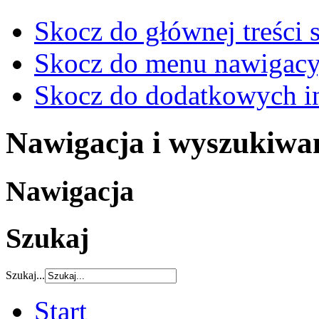
Skocz do głównej treści 
Skocz do menu nawigacy
Skocz do dodatkowych i
Nawigacja i wyszukiwa
Nawigacja
Szukaj
Szukaj...
Start