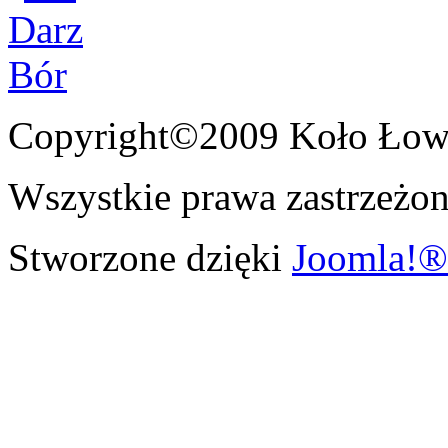
Copyright©2009 Koło Łowi
Wszystkie prawa zastrzeżon
Stworzone dzięki
Joomla!®