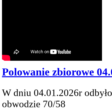
Polowanie zbiorowe 04.
W dniu 04.01.2026r odbyło
obwodzie 70/58