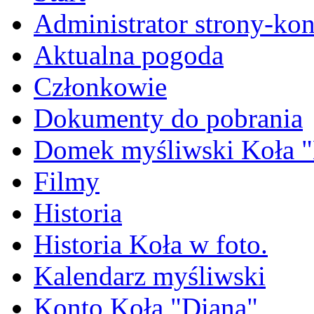
Administrator strony-kon
Aktualna pogoda
Członkowie
Dokumenty do pobrania
Domek myśliwski Koła "
Filmy
Historia
Historia Koła w foto.
Kalendarz myśliwski
Konto Koła "Diana"