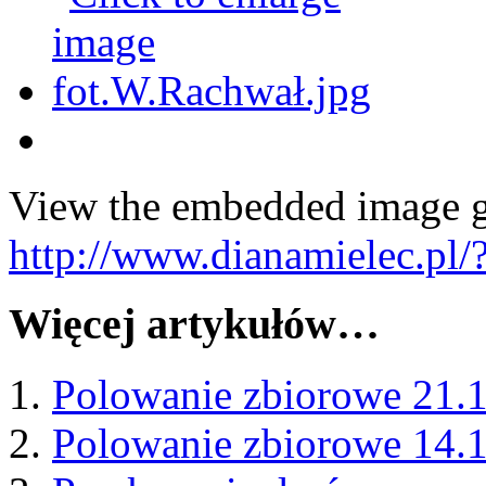
View the embedded image ga
http://www.dianamielec.pl/
Więcej artykułów…
Polowanie zbiorowe 21.
Polowanie zbiorowe 14.