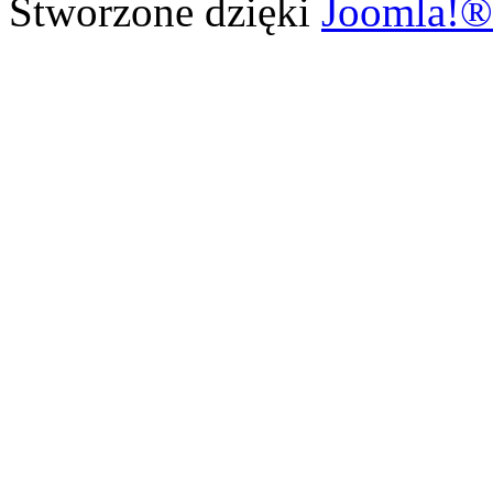
Stworzone dzięki
Joomla!®