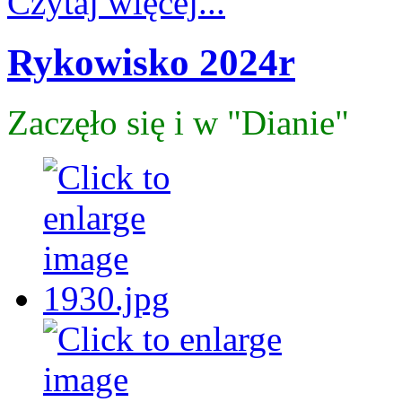
Czytaj więcej...
Rykowisko 2024r
Zaczęło się i w "Dianie"