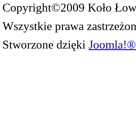
Copyright©2009 Koło Łowi
Wszystkie prawa zastrzeżon
Stworzone dzięki
Joomla!®