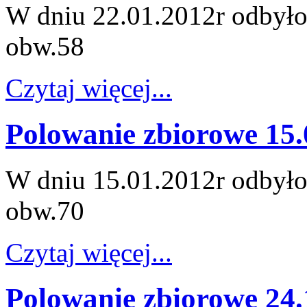
W dniu 22.01.2012r odbyło
obw.58
Czytaj więcej...
Polowanie zbiorowe 15.
W dniu 15.01.2012r odbyło
obw.70
Czytaj więcej...
Polowanie zbiorowe 24.