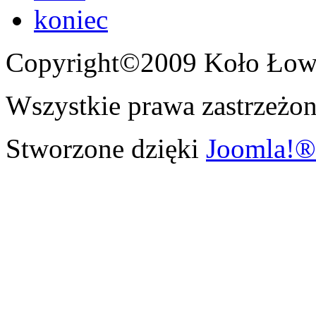
koniec
Copyright©2009 Koło Łowi
Wszystkie prawa zastrzeżon
Stworzone dzięki
Joomla!®