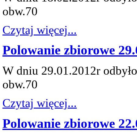
obw.70
Czytaj więcej...
Polowanie zbiorowe 29.
W dniu 29.01.2012r odbyło
obw.70
Czytaj więcej...
Polowanie zbiorowe 22.