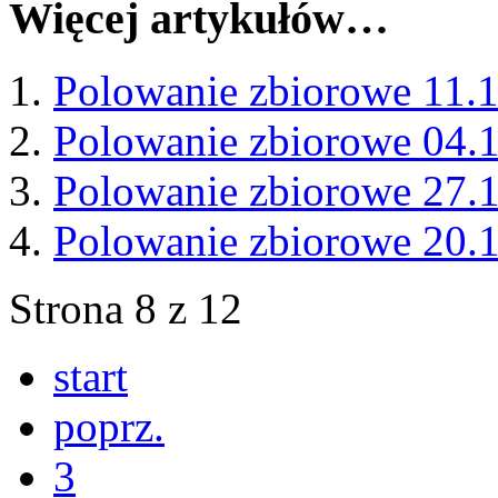
Więcej artykułów…
Polowanie zbiorowe 11.
Polowanie zbiorowe 04.
Polowanie zbiorowe 27.
Polowanie zbiorowe 20.
Strona 8 z 12
start
poprz.
3