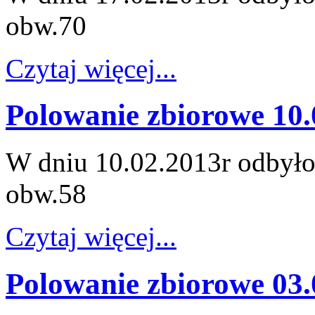
obw.70
Czytaj więcej...
Polowanie zbiorowe 10.
W dniu 10.02.2013r odbyło
obw.58
Czytaj więcej...
Polowanie zbiorowe 03.