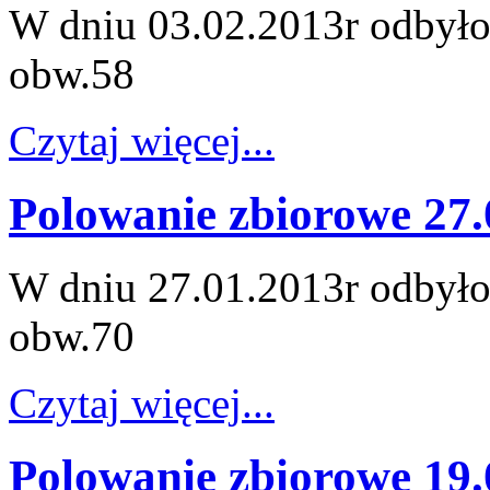
W dniu 03.02.2013r odbyło
obw.58
Czytaj więcej...
Polowanie zbiorowe 27.
W dniu 27.01.2013r odbyło
obw.70
Czytaj więcej...
Polowanie zbiorowe 19.