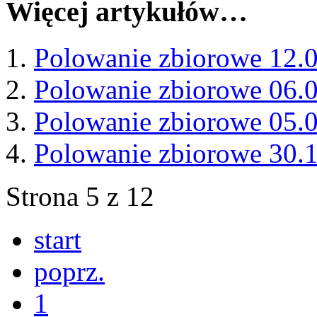
Więcej artykułów…
Polowanie zbiorowe 12.
Polowanie zbiorowe 06.
Polowanie zbiorowe 05.
Polowanie zbiorowe 30.
Strona 5 z 12
start
poprz.
1