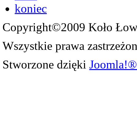
koniec
Copyright©2009 Koło Łowi
Wszystkie prawa zastrzeżon
Stworzone dzięki
Joomla!®