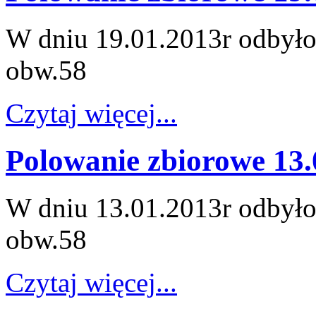
W dniu 19.01.2013r odbyło
obw.58
Czytaj więcej...
Polowanie zbiorowe 13.
W dniu 13.01.2013r odbyło
obw.58
Czytaj więcej...