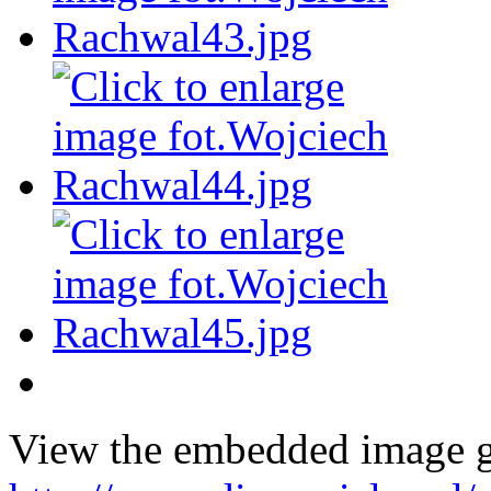
View the embedded image ga