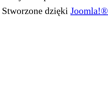
Stworzone dzięki
Joomla!®