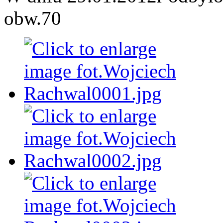
obw.70