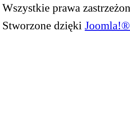
Wszystkie prawa zastrzeżon
Stworzone dzięki
Joomla!®