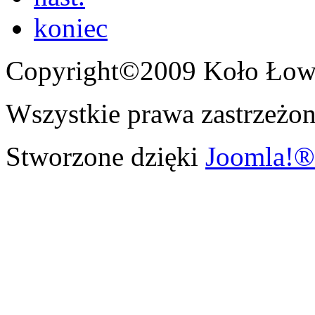
koniec
Copyright©2009 Koło Łowi
Wszystkie prawa zastrzeżon
Stworzone dzięki
Joomla!®