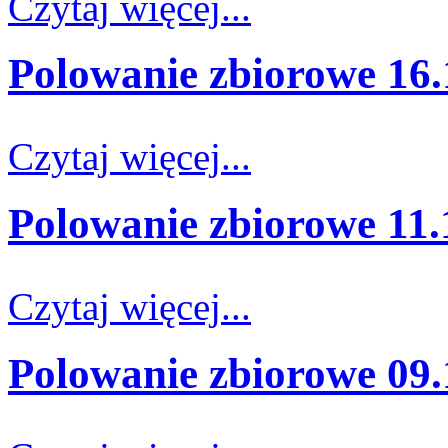
Czytaj więcej...
Polowanie zbiorowe 16.
Czytaj więcej...
Polowanie zbiorowe 11.
Czytaj więcej...
Polowanie zbiorowe 09.