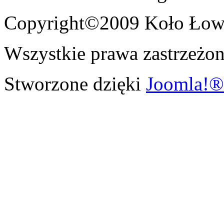
Copyright©2009 Koło Łowi
Wszystkie prawa zastrzeżon
Stworzone dzięki
Joomla!®