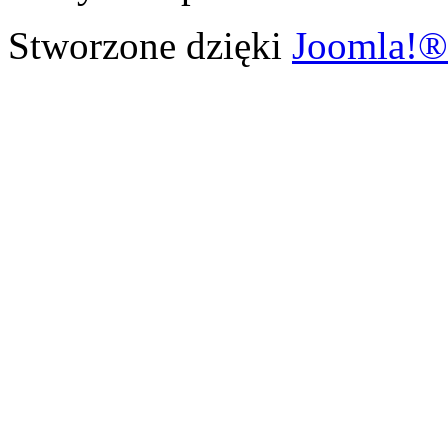
Stworzone dzięki
Joomla!®