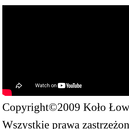
Copyright©2009 Koło Łowi
Wszystkie prawa zastrzeżon