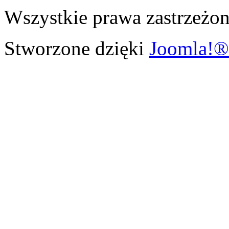
Wszystkie prawa zastrzeżon
Stworzone dzięki
Joomla!®