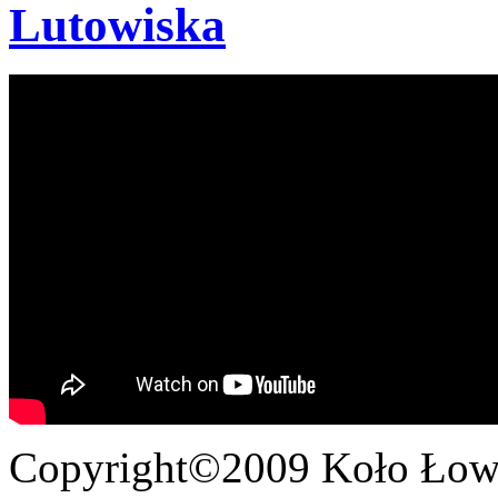
Lutowiska
Copyright©2009 Koło Łowi