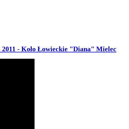
 2011 - Koło Łowieckie "Diana" Mielec