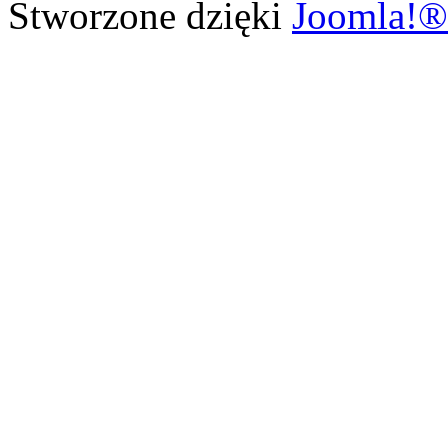
Stworzone dzięki
Joomla!®