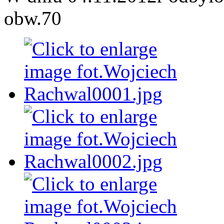
obw.70