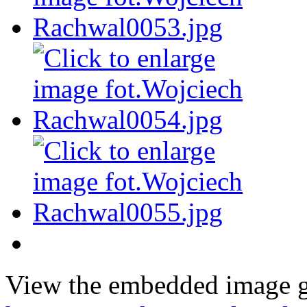
View the embedded image ga