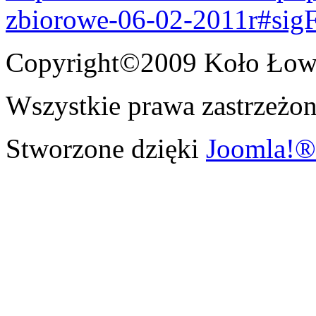
zbiorowe-06-02-2011r#sig
Copyright©2009 Koło Łowi
Wszystkie prawa zastrzeżon
Stworzone dzięki
Joomla!®