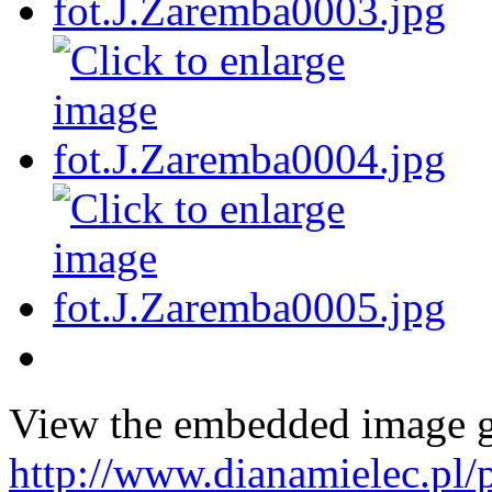
View the embedded image ga
http://www.dianamielec.pl