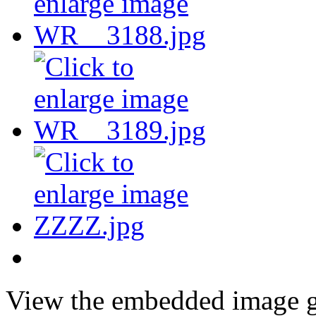
View the embedded image ga