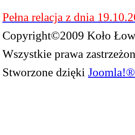
Pełna relacja z dnia 19.10.
Copyright©2009 Koło Łowi
Wszystkie prawa zastrzeżon
Stworzone dzięki
Joomla!®