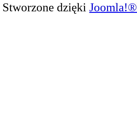
Stworzone dzięki
Joomla!®