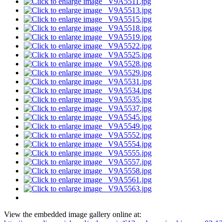
View the embedded image gallery online at: