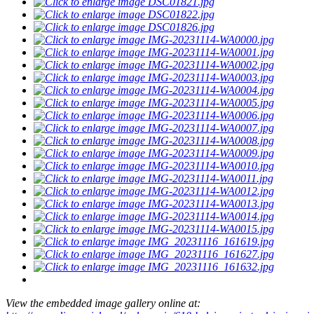
View the embedded image gallery online at: