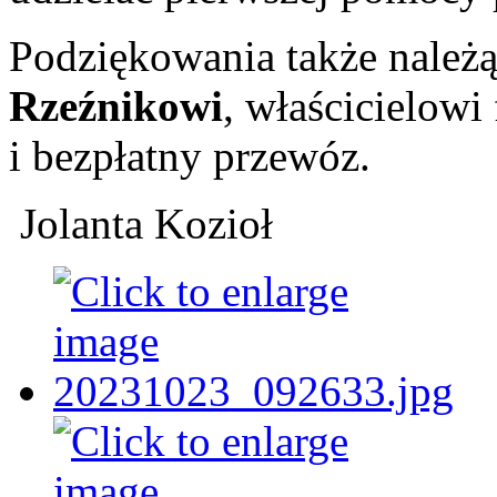
Podziękowania także należą
Rzeźnikowi
, właścicielowi
i bezpłatny przewóz.
Jolanta Kozioł