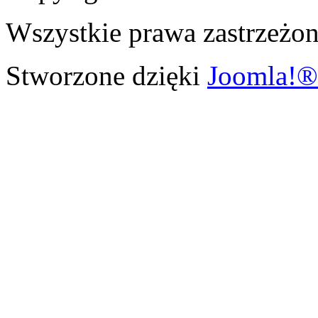
Wszystkie prawa zastrzeżon
Stworzone dzięki
Joomla!®