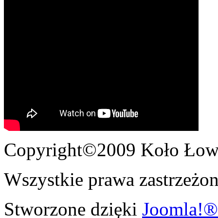
Copyright©2009 Koło Łowi
Wszystkie prawa zastrzeżon
Stworzone dzięki
Joomla!®