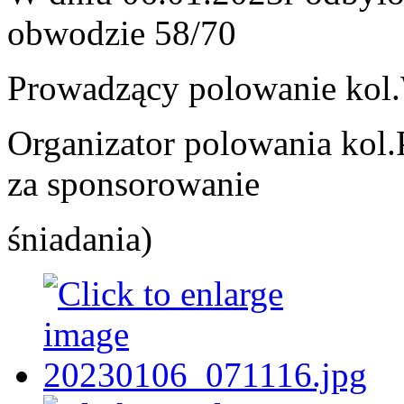
obwodzie 58/70
Prowadzący polowanie kol
Organizator polowania kol
za sponsorowanie
śniadania)