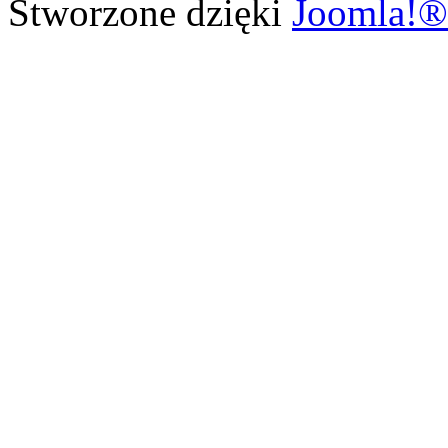
Stworzone dzięki
Joomla!®