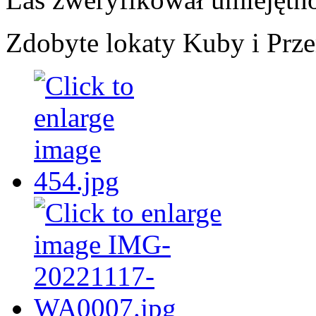
Zdobyte lokaty Kuby i Prz