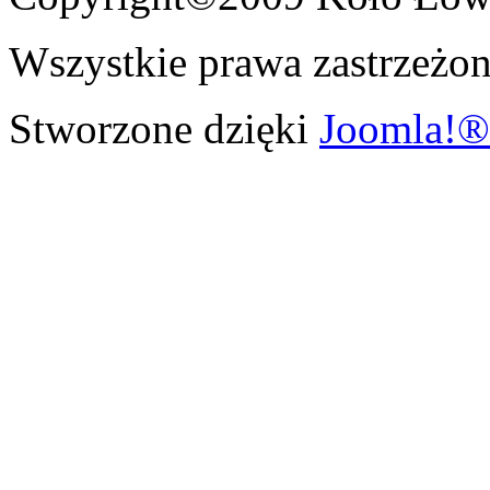
Wszystkie prawa zastrzeżon
Stworzone dzięki
Joomla!®