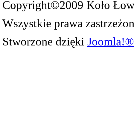
Copyright©2009 Koło Łowi
Wszystkie prawa zastrzeżon
Stworzone dzięki
Joomla!®