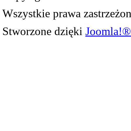
Wszystkie prawa zastrzeżon
Stworzone dzięki
Joomla!®