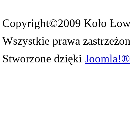
Copyright©2009 Koło Łowi
Wszystkie prawa zastrzeżon
Stworzone dzięki
Joomla!®