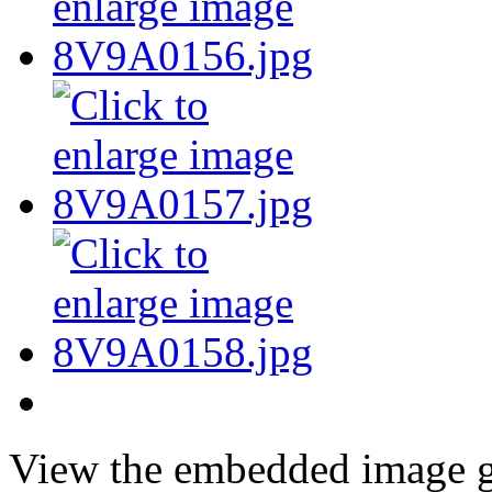
View the embedded image ga