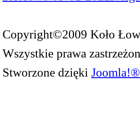
Copyright©2009 Koło Łowi
Wszystkie prawa zastrzeżon
Stworzone dzięki
Joomla!®