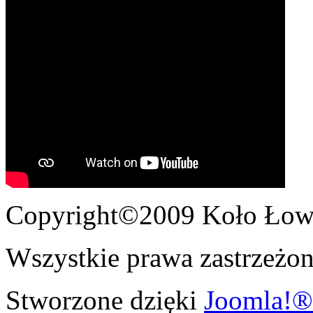
Copyright©2009 Koło Łowi
Wszystkie prawa zastrzeżon
Stworzone dzięki
Joomla!®