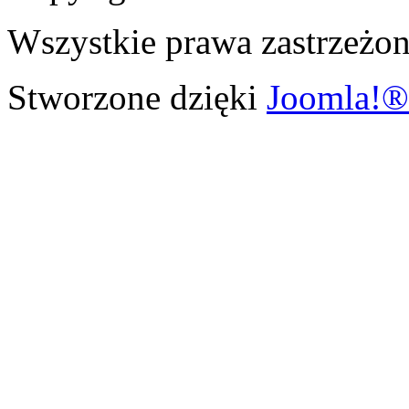
Wszystkie prawa zastrzeżon
Stworzone dzięki
Joomla!®