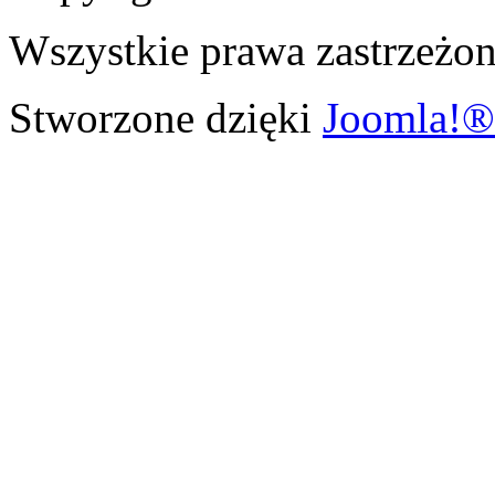
Wszystkie prawa zastrzeżon
Stworzone dzięki
Joomla!®