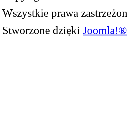
Wszystkie prawa zastrzeżon
Stworzone dzięki
Joomla!®