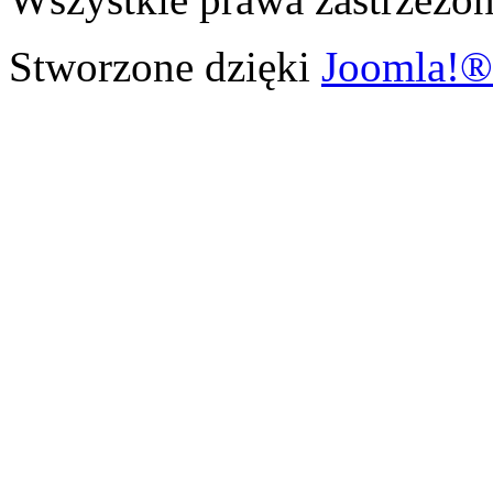
Stworzone dzięki
Joomla!®