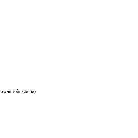
rowanie śniadania)