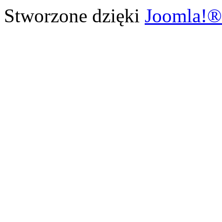
Stworzone dzięki
Joomla!®