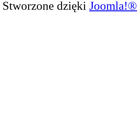
Stworzone dzięki
Joomla!®