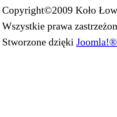
Copyright©2009 Koło Łowi
Wszystkie prawa zastrzeżon
Stworzone dzięki
Joomla!®